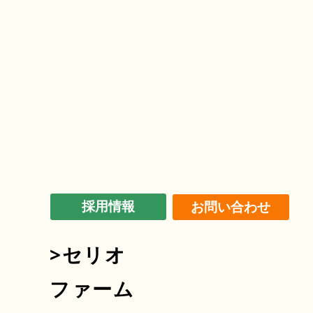
採用情報
お問い合わせ
>セリオ
ファーム