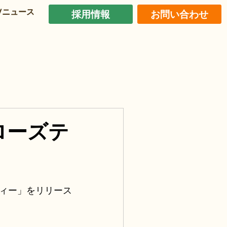
/ニュース
採用情報
お問い合わせ
ローズテ
ィー」をリリース