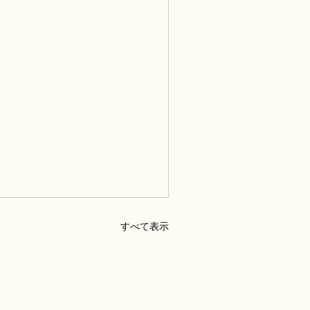
すべて表示