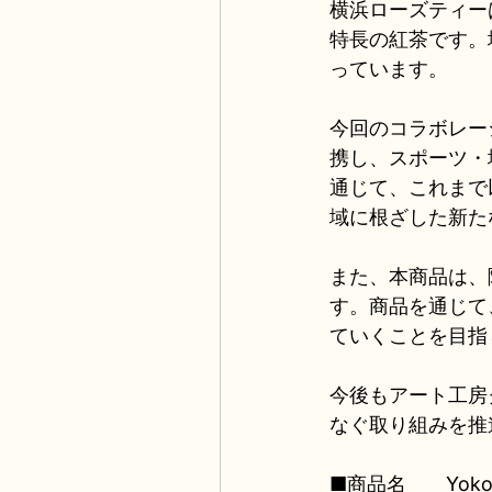
横浜ローズティー
特長の紅茶です。
っています。
今回のコラボレー
携し、スポーツ・
通じて、これまで
域に根ざした新た
また、本商品は、
す。商品を通じて
ていくことを目指
今後もアート工房
なぐ取り組みを推
■商品名　　Yokoha