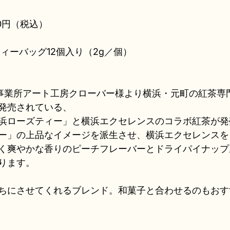
00円（税込）
ィーバッグ12個入り（2g／個）
事業所アート工房クローバー様より横浜・元町の紅茶専
発売されている、
浜ローズティー」と横浜エクセレンスのコラボ紅茶が発
ー」の上品なイメージを派生させ、横浜エクセレンスを
く爽やかな香りのピーチフレーバーとドライパイナップ
ります。
ちにさせてくれるブレンド。和菓子と合わせるのもおす