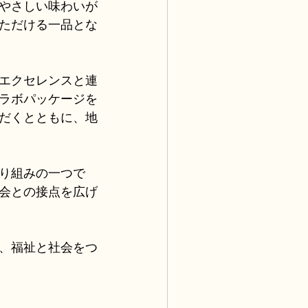
やさしい味わいが
ただける一品とな
エクセレンスと連
ラボパッケージを
だくとともに、地
り組みの一つで
会との接点を広げ
、福祉と社会をつ