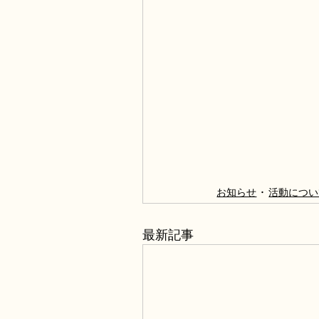
お知らせ
活動につい
最新記事