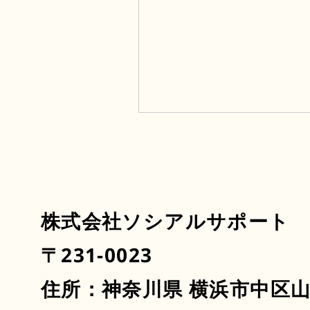
株式会社ソシアルサポート
〒231-0023
横浜ローズティー発売のお
らせ
住所：神奈川県 横浜市中区