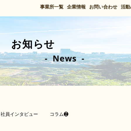
事業所一覧
企業情報
お問い合わせ
活動
​お知らせ
- News -
社員インタビュー
コラム❷