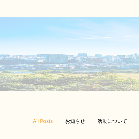
All Posts
お知らせ
活動について