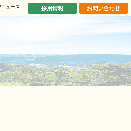
/ニュース
採用情報
お問い合わせ